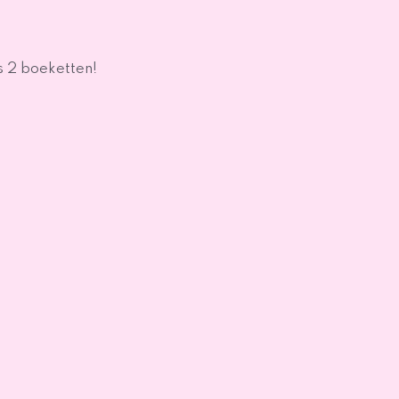
s 2 boeketten!