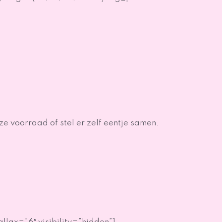
e voorraad of stel er zelf eentje samen.