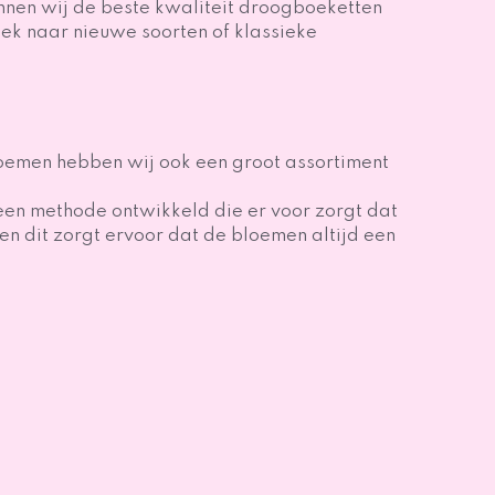
nnen wij de beste kwaliteit droogboeketten
oek naar nieuwe soorten of klassieke
oemen hebben wij ook een groot assortiment
en methode ontwikkeld die er voor zorgt dat
n dit zorgt ervoor dat de bloemen altijd een