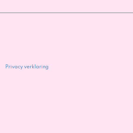
Privacy verklaring