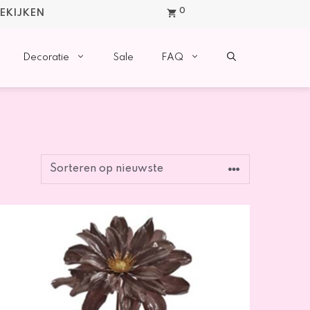
0
BEKIJKEN
Decoratie
Sale
FAQ