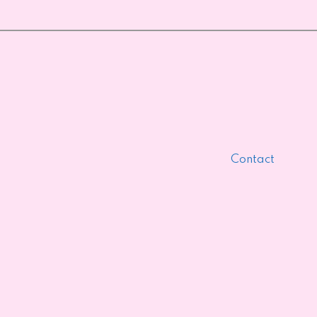
Contact