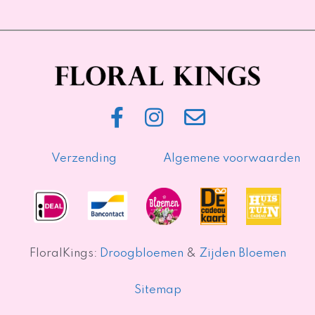
Verzending
Algemene voorwaarden
FloralKings:
Droogbloemen
&
Zijden Bloemen
Sitemap