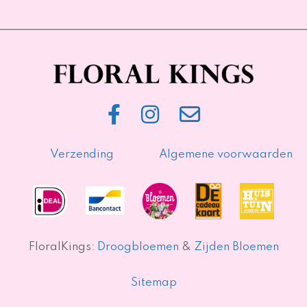
Verzending
Algemene voorwaarden
FloralKings:
Droogbloemen
&
Zijden Bloemen
Sitemap