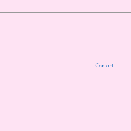
Contact