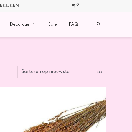
0
BEKIJKEN
Decoratie
Sale
FAQ