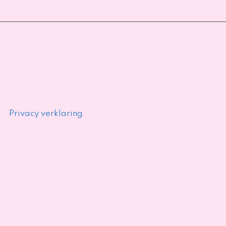
Privacy verklaring