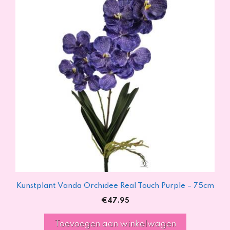
Kunstplant Vanda Orchidee Real Touch Purple – 75cm
€
47.95
Toevoegen aan winkelwagen