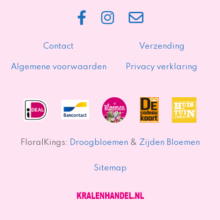
Contact
Verzending
Algemene voorwaarden
Privacy verklaring
FloralKings:
Droogbloemen
&
Zijden Bloemen
Sitemap