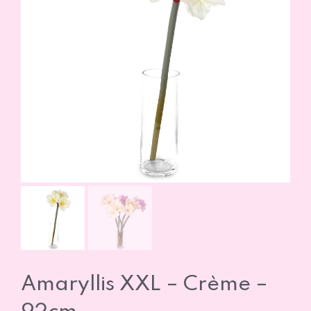
Amaryllis XXL – Crème –