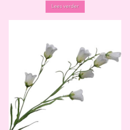
Lees verder