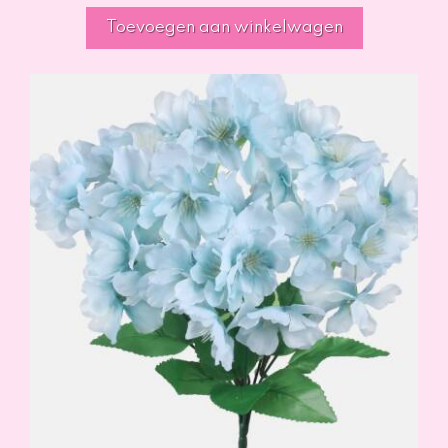
Toevoegen aan winkelwagen