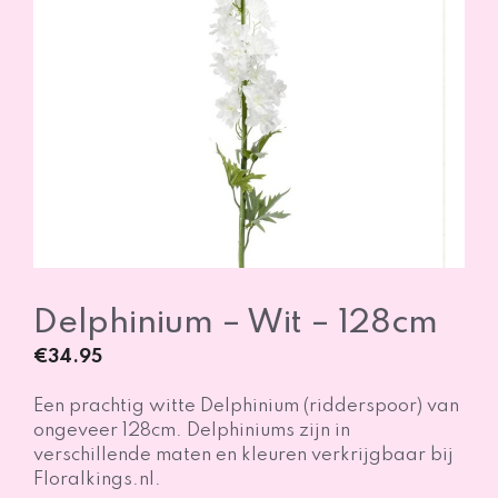
Delphinium – Wit – 128cm
€
34.95
Een prachtig witte Delphinium (ridderspoor) van
ongeveer 128cm. Delphiniums zijn in
verschillende maten en kleuren verkrijgbaar bij
Floralkings.nl.