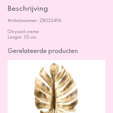
Beschrijving
Artikelnummer: ZB0234FA
Chrysant creme
Lengte: 55 cm.
Gerelateerde producten