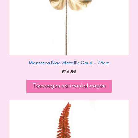
Monstera Blad Metallic Goud – 75cm
€
16.95
Toevoegen aan winkelwagen