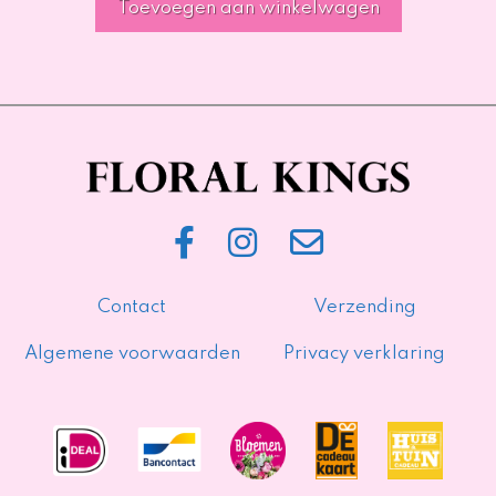
Toevoegen aan winkelwagen
Contact
Verzending
Algemene voorwaarden
Privacy verklaring