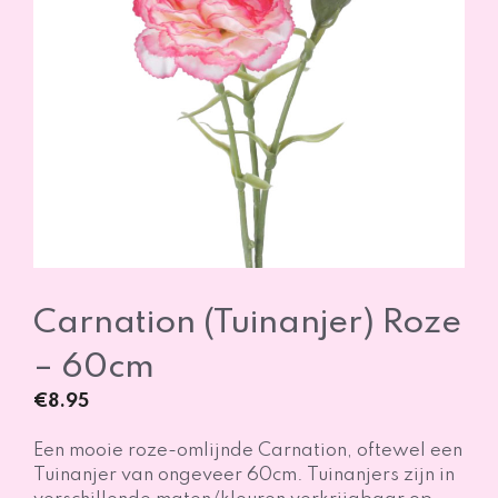
Carnation (Tuinanjer) Roze
– 60cm
€
8.95
Een mooie roze-omlijnde Carnation, oftewel een
Tuinanjer van ongeveer 60cm. Tuinanjers zijn in