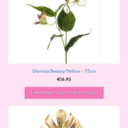
Gloriosa Beauty/Yellow – 75cm
€
16.95
Toevoegen aan winkelwagen