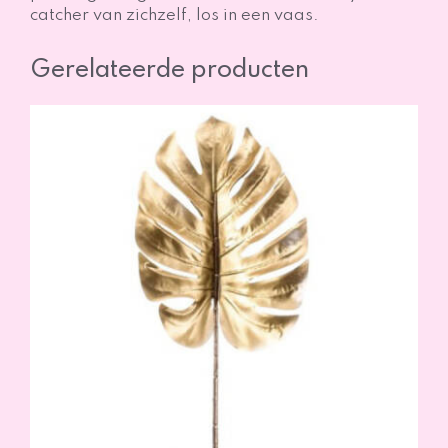
catcher van zichzelf, los in een vaas.
Gerelateerde producten