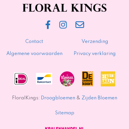
Contact
Verzending
Algemene voorwaarden
Privacy verklaring
FloralKings:
Droogbloemen
&
Zijden Bloemen
Sitemap