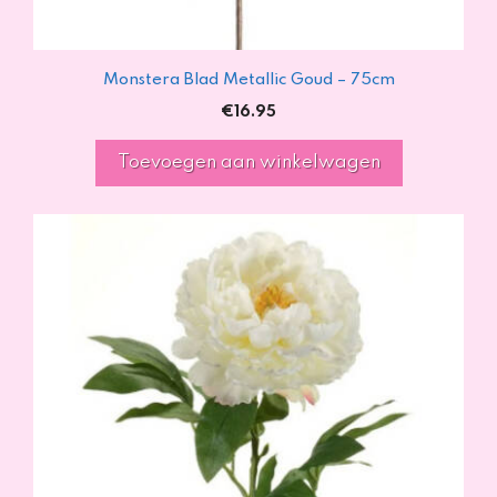
Monstera Blad Metallic Goud – 75cm
€
16.95
Toevoegen aan winkelwagen