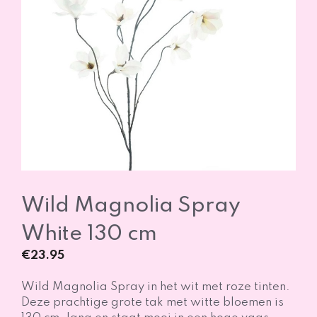
Wild Magnolia Spray
White 130 cm
€
23.95
Wild Magnolia Spray in het wit met roze tinten.
Deze prachtige grote tak met witte bloemen is