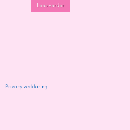
Lees verder
Privacy verklaring