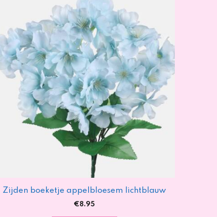
Zijden boeketje appelbloesem lichtblauw
€
8.95