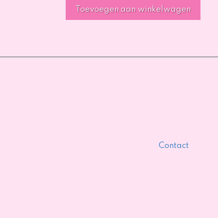
Toevoegen aan winkelwagen
Contact