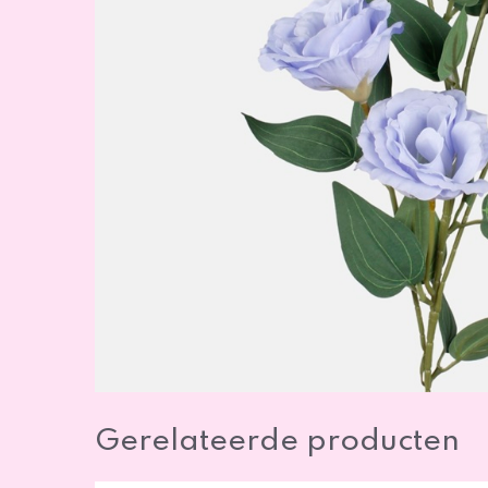
Gerelateerde producten