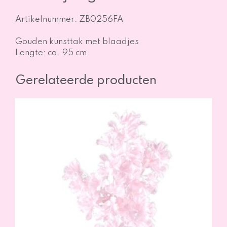
Artikelnummer: ZB0256FA
Gouden kunsttak met blaadjes
Lengte: ca. 95 cm.
Gerelateerde producten