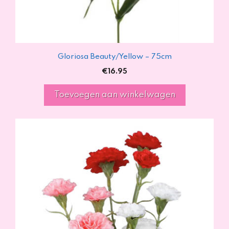
Gloriosa Beauty/Yellow – 75cm
€
16.95
Toevoegen aan winkelwagen