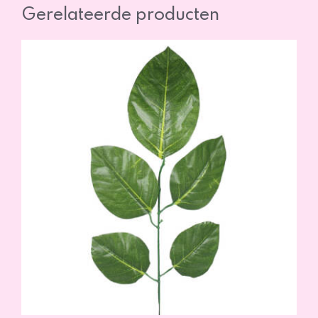
Gerelateerde producten