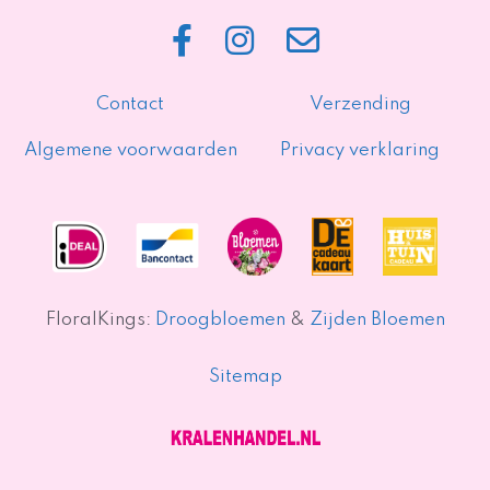
Contact
Verzending
Algemene voorwaarden
Privacy verklaring
FloralKings:
Droogbloemen
&
Zijden Bloemen
Sitemap