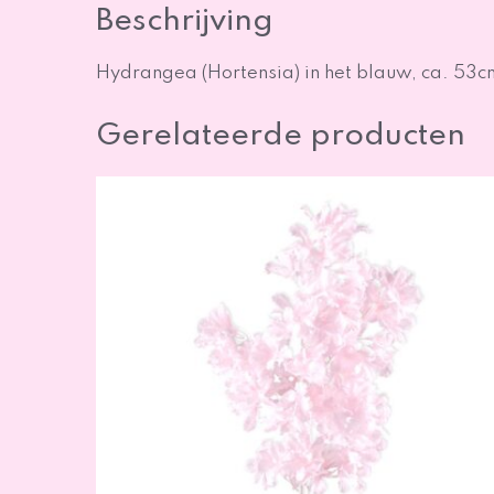
Beschrijving
Hydrangea (Hortensia) in het blauw, ca. 53cm.
Gerelateerde producten