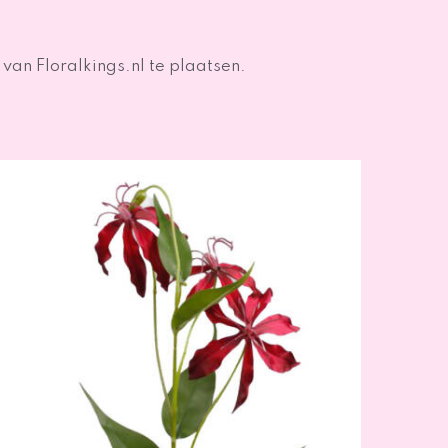
 van Floralkings.nl te plaatsen.