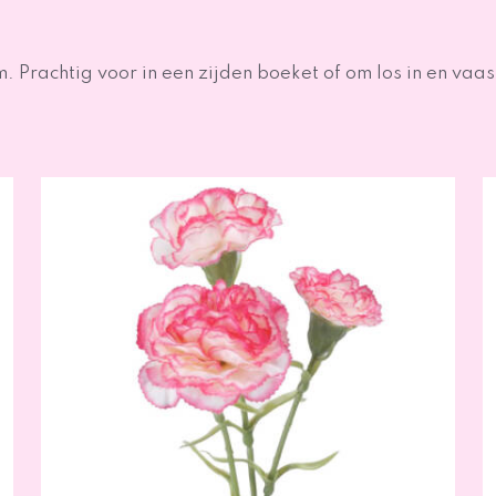
 Prachtig voor in een zijden boeket of om los in en vaas