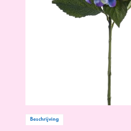
Beschrijving