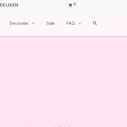
0
BEKIJKEN
Decoratie
Sale
FAQ