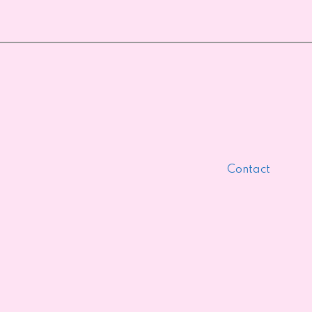
Contact