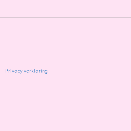
Privacy verklaring