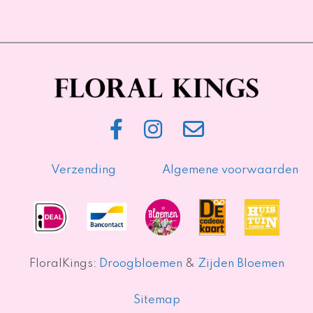
Verzending
Algemene voorwaarden
FloralKings:
Droogbloemen
&
Zijden Bloemen
Sitemap