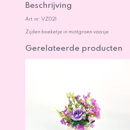
Beschrijving
Art.nr: VZ021
Zijden boeketje in mintgroen vaasje
Gerelateerde producten