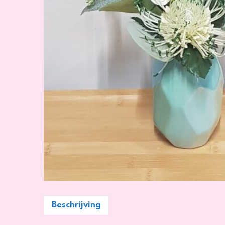
Beschrijving