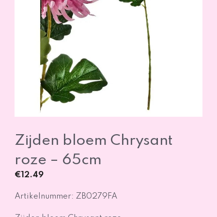
Zijden bloem Chrysant
roze – 65cm
€
12.49
Artikelnummer: ZB0279FA