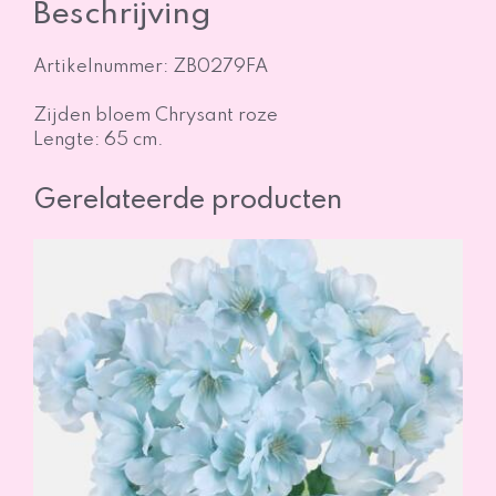
Beschrijving
Artikelnummer: ZB0279FA
Zijden bloem Chrysant roze
Lengte: 65 cm.
Gerelateerde producten