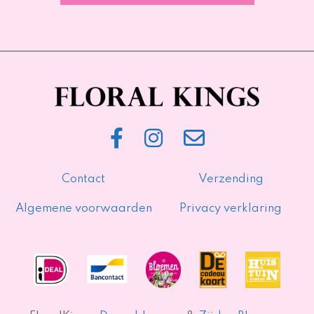
Contact
Verzending
Algemene voorwaarden
Privacy verklaring