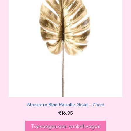
Monstera Blad Metallic Goud – 75cm
€
16.95
Toevoegen aan winkelwagen