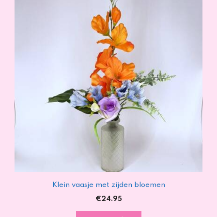
Klein vaasje met zijden bloemen
€
24.95