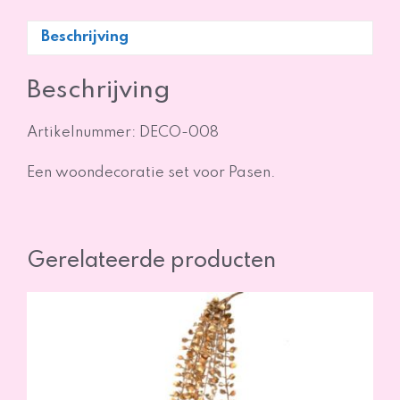
Beschrijving
Beschrijving
Artikelnummer: DECO-008
Een woondecoratie set voor Pasen.
Gerelateerde producten