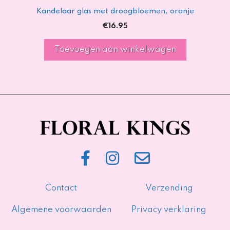
Kandelaar glas met droogbloemen, oranje
€
16.95
Toevoegen aan winkelwagen
Contact
Verzending
Algemene voorwaarden
Privacy verklaring