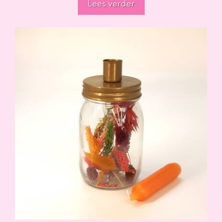
Lees verder