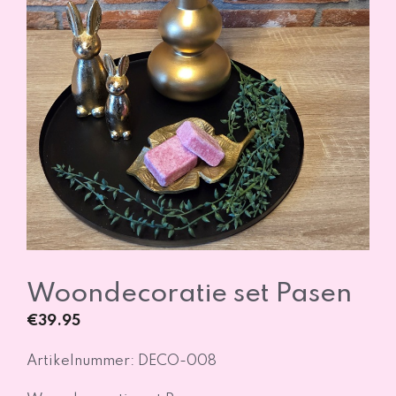
Woondecoratie set Pasen
€
39.95
Artikelnummer: DECO-008