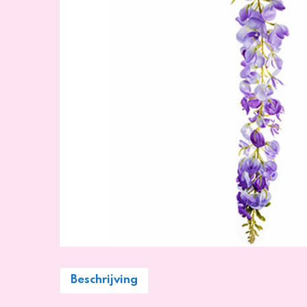
Beschrijving