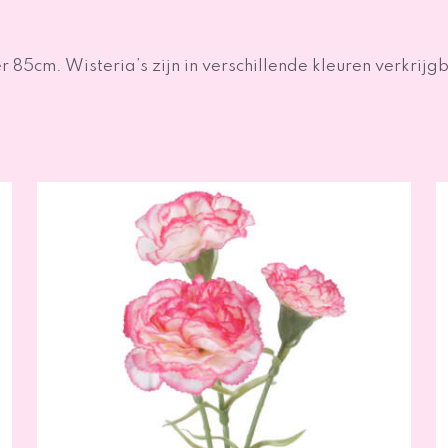
85cm. Wisteria’s zijn in verschillende kleuren verkrijgb