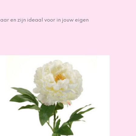
aar en zijn ideaal voor in jouw eigen