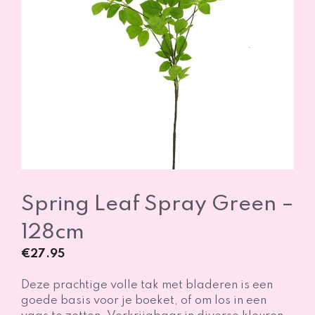
Spring Leaf Spray Green –
128cm
€
27.95
Deze prachtige volle tak met bladeren is een
goede basis voor je boeket, of om los in een