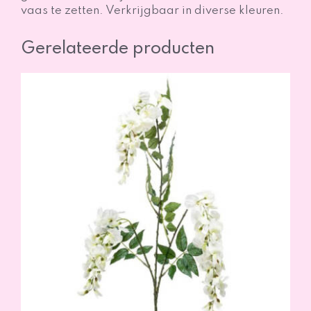
vaas te zetten. Verkrijgbaar in diverse kleuren.
Gerelateerde producten