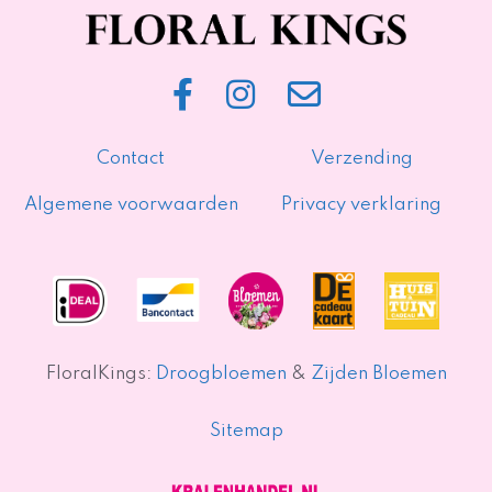
Contact
Verzending
Algemene voorwaarden
Privacy verklaring
FloralKings:
Droogbloemen
&
Zijden Bloemen
Sitemap