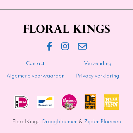
Contact
Verzending
Algemene voorwaarden
Privacy verklaring
FloralKings:
Droogbloemen
&
Zijden Bloemen