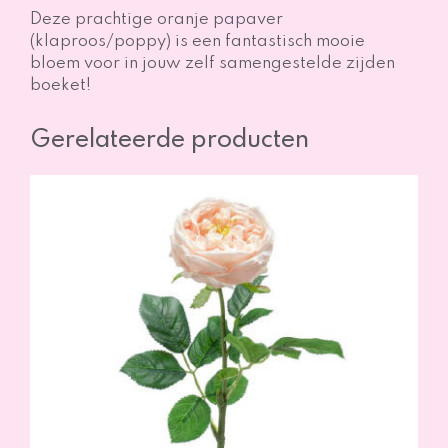
Deze prachtige oranje papaver
(klaproos/poppy) is een fantastisch mooie
bloem voor in jouw zelf samengestelde zijden
boeket!
Gerelateerde producten