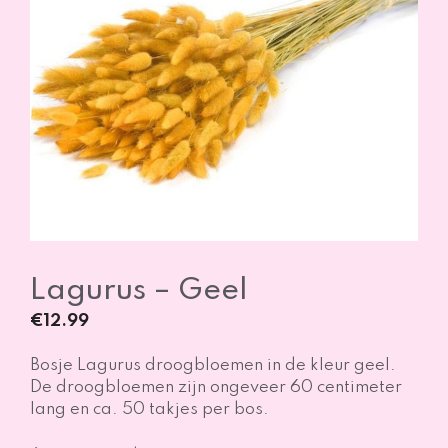
Lagurus – Geel
€
12.99
Bosje Lagurus droogbloemen in de kleur geel.
De droogbloemen zijn ongeveer 60 centimeter
lang en ca. 50 takjes per bos.