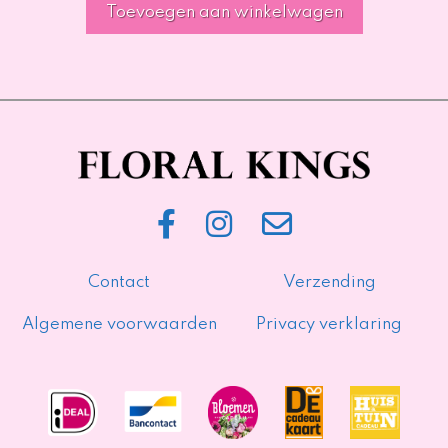
Toevoegen aan winkelwagen
Contact
Verzending
Algemene voorwaarden
Privacy verklaring