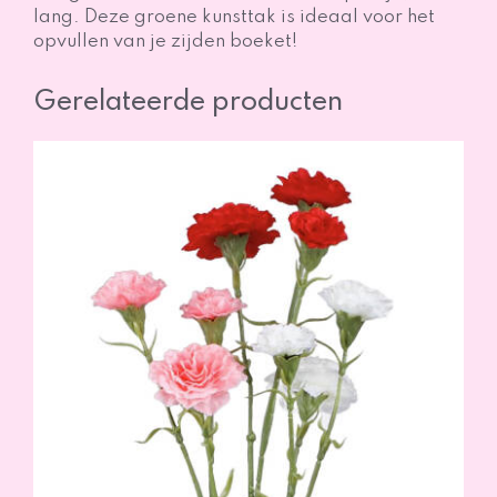
lang. Deze groene kunsttak is ideaal voor het
opvullen van je zijden boeket!
Gerelateerde producten