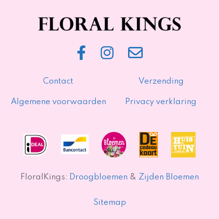
Contact
Verzending
Algemene voorwaarden
Privacy verklaring
FloralKings:
Droogbloemen
&
Zijden Bloemen
Sitemap