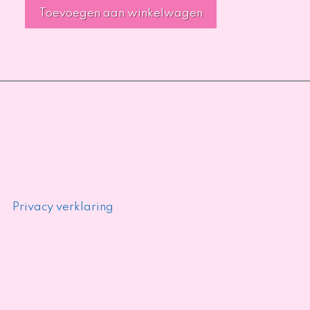
Toevoegen aan winkelwagen
Privacy verklaring