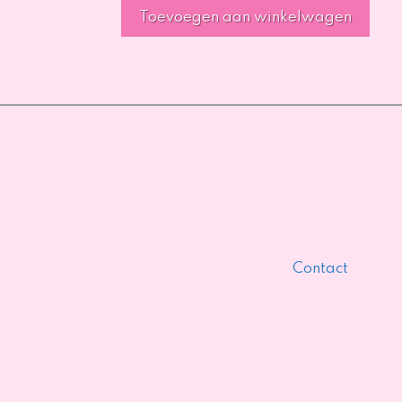
Toevoegen aan winkelwagen
Contact