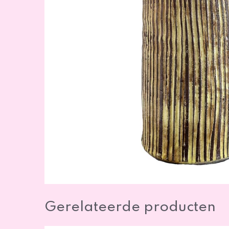
Gerelateerde producten