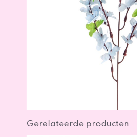
Gerelateerde producten