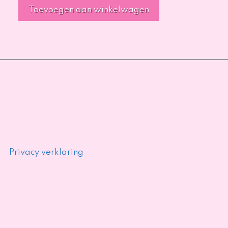
Toevoegen aan winkelwagen
Privacy verklaring