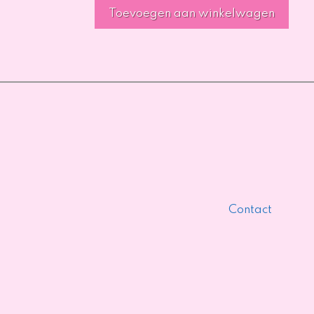
Toevoegen aan winkelwagen
Contact