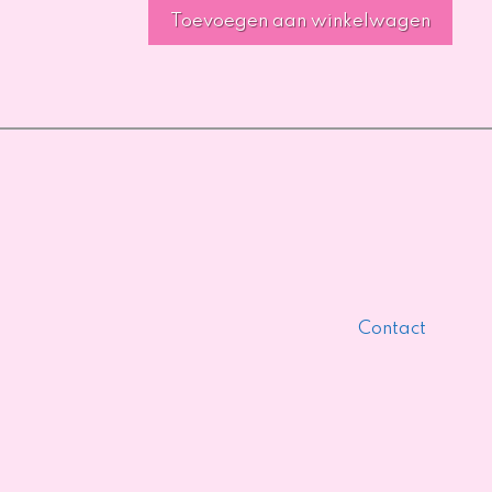
Toevoegen aan winkelwagen
Contact