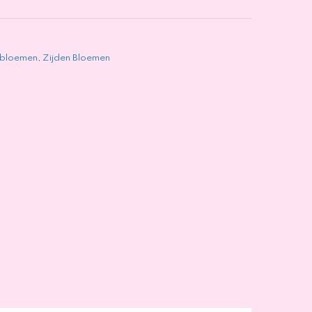
 bloemen
,
Zijden Bloemen