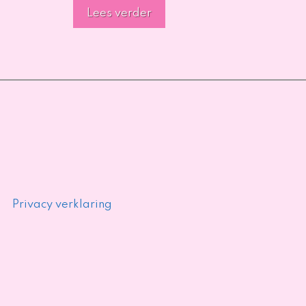
Lees verder
Privacy verklaring