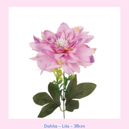
Dahlia – Lila – 38cm