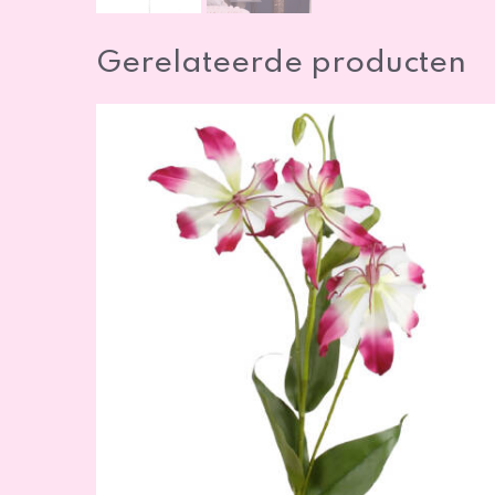
Gerelateerde producten