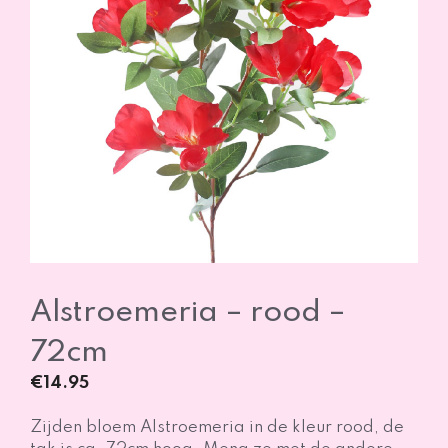
Alstroemeria – rood –
72cm
€
14.95
Zijden bloem Alstroemeria in de kleur rood, de