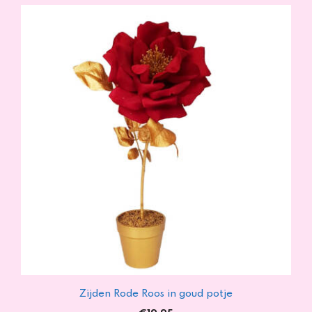
Zijden Rode Roos in goud potje